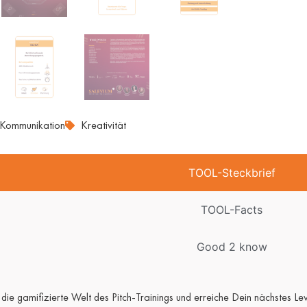
Kommunikation
Kreativität
TOOL-Steckbrief
TOOL-Facts
Good 2 know
 die gamifizierte Welt des Pitch-Trainings und erreiche Dein nächstes Le