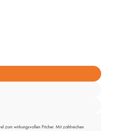
vel zum wirkungsvollen Pitcher. Mit zahlreichen