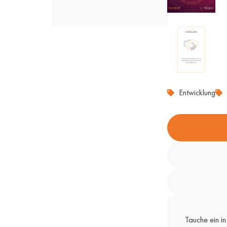
Entwicklung
Tauche ein in