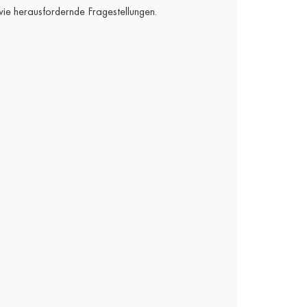
ie herausfordernde Fragestellungen.